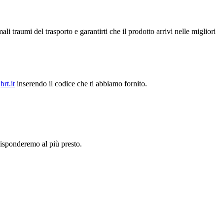
 traumi del trasporto e garantirti che il prodotto arrivi nelle migliori
brt.it
inserendo il codice che ti abbiamo fornito.
 risponderemo al più presto.