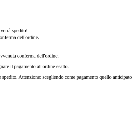
 verrà spedito!
onferma dell'ordine.
'avvenuta conferma dell'ordine.
nare il pagamento all'ordine esatto.
ere spedito. Attenzione: scegliendo come pagamento quello anticipato