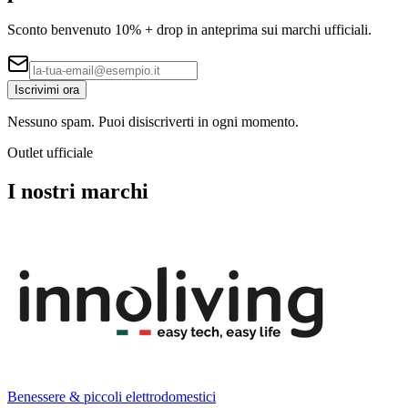
Sconto benvenuto
10%
+ drop in anteprima sui marchi ufficiali.
Iscrivimi ora
Nessuno spam. Puoi disiscriverti in ogni momento.
Outlet ufficiale
I nostri marchi
Benessere & piccoli elettrodomestici