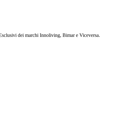
sclusivi
dei marchi Innoliving, Bimar e Viceversa.