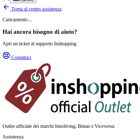
Torna al centro assistenza
Caricamento…
Hai ancora bisogno di aiuto?
Apri un ticket al supporto Inshopping.
Contattaci
Outlet ufficiale dei marchi Innoliving, Bimar e Viceversa.
Assistenza