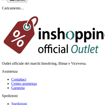
Caricamento…
Outlet ufficiale dei marchi Innoliving, Bimar e Viceversa.
Assistenza
Contattaci
Centro assistenza
Garanzia
Spedizioni
Spedizioni