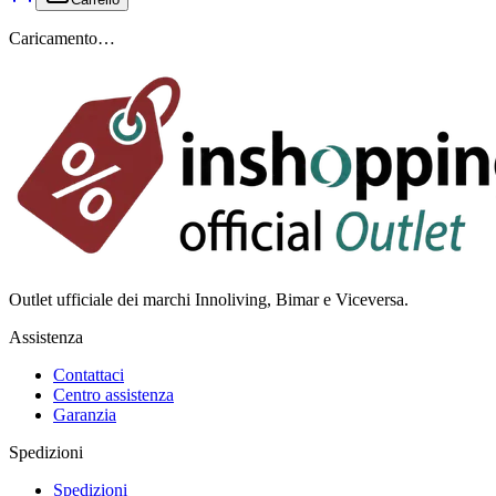
Caricamento…
Outlet ufficiale dei marchi Innoliving, Bimar e Viceversa.
Assistenza
Contattaci
Centro assistenza
Garanzia
Spedizioni
Spedizioni