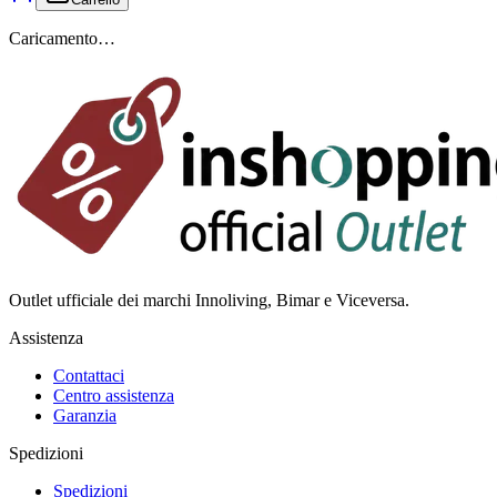
Caricamento…
Outlet ufficiale dei marchi Innoliving, Bimar e Viceversa.
Assistenza
Contattaci
Centro assistenza
Garanzia
Spedizioni
Spedizioni