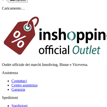
Caricamento…
Outlet ufficiale dei marchi Innoliving, Bimar e Viceversa.
Assistenza
Contattaci
Centro assistenza
Garanzia
Spedizioni
Spedizioni